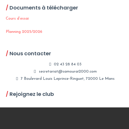
/
Documents à télécharger
Cours d’essai
Planning 2025/2026
/
Nous contacter
02 43 28 84 03
secretariat@samourai2000.com
7 Boulevard Louis Leprince-Ringuet, 72000 Le Mans
/
Rejoignez le club