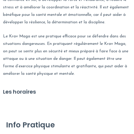
stress et à améliorer la coordination et la réactivité. Il est également
bénéfique pour la santé mentale et émotionnelle, car il peut aider à
développer la résilience, la détermination et la discipline.
Le Krav Maga est une pratique efficace pour se défendre dans des
situations dangereuses. En pratiquant régulièrement le Krav Maga,
on peut se sentir plus en sécurité et mieux préparé à faire face à une
attaque ou à une situation de danger. Il peut également être une
forme d’exercice physique stimulante et gratifiante, qui peut aider à
améliorer la santé physique et mentale.
Les horaires
Info Pratique​